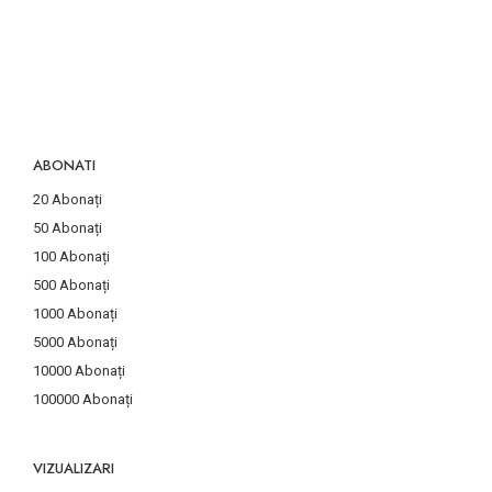
ABONATI
20 Abonați
50 Abonați
100 Abonați
500 Abonați
1000 Abonați
5000 Abonați
10000 Abonați
100000 Abonați
VIZUALIZARI