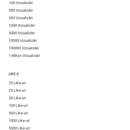
100 Vizualizări
300 Vizualizări
500 Vizualizări
1000 Vizualizări
5000 Vizualizări
10000 Vizualizări
100000 Vizualizări
1 Milion Vizualizări
LIKE-S
20 Like-uri
25 Like-uri
50 Like-uri
100 Like-uri
500 Like-uri
1000 Like-uri
5000 Like-uri