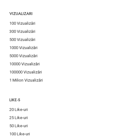
VIZUALIZARI
100 Vizualizări
300 Vizualizări
500 Vizualizări
1000 Vizualizări
5000 Vizualizări
10000 Vizualizări
100000 Vizualizări
1 Milion Vizualizări
LIKE-S
20 Like-uri
25 Like-uri
50 Like-uri
100 Like-uri