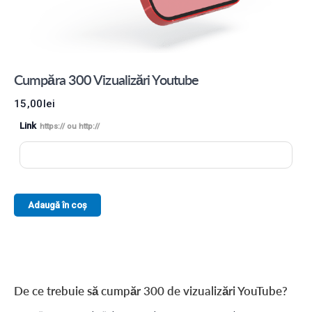
Cumpăra 300 Vizualizări Youtube
15,00
lei
Link
https:// ou http://
Adaugă în coș
De ce trebuie să cumpăr 300 de vizualizări YouTube?