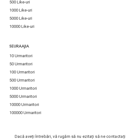
500 Like-uri
1000 Like-uri
5000 Like-uri
10000 Like-uri
SEURAAJIA
10 Urmaritori
50 Urmaritori
100 Urmaritori
500 Urmaritori
1000 Urmaritori
5000 Urmaritori
10000 Urmaritori
100000 Urmaritori
Dacă aveți întrebări, vă rugăm să nu ezitați să ne contactați