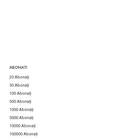
ABONATI
20 Abonați
50 Abonați
100 Abonați
500 Abonați
1000 Abonați
5000 Abonați
10000 Abonați
100000 Abonați