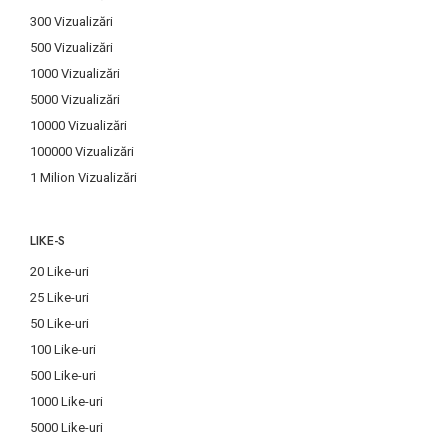
300 Vizualizări
500 Vizualizări
1000 Vizualizări
5000 Vizualizări
10000 Vizualizări
100000 Vizualizări
1 Milion Vizualizări
LIKE-S
20 Like-uri
25 Like-uri
50 Like-uri
100 Like-uri
500 Like-uri
1000 Like-uri
5000 Like-uri