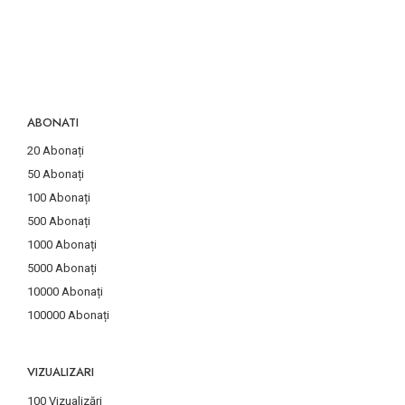
ABONATI
20 Abonați
50 Abonați
100 Abonați
500 Abonați
1000 Abonați
5000 Abonați
10000 Abonați
100000 Abonați
VIZUALIZARI
100 Vizualizări